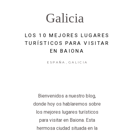
Galicia
LOS 10 MEJORES LUGARES
TURÍSTICOS PARA VISITAR
EN BAIONA
,
ESPAÑA
GALICIA
Bienvenidos a nuestro blog,
donde hoy os hablaremos sobre
los mejores lugares turísticos
para visitar en Baiona. Esta
hermosa ciudad situada en la