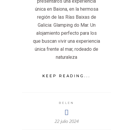
presentaros una experiencia
única en Baiona, en la hermosa
región de las Rías Baixas de
Galicia: Glamping do Mar. Un
alojamiento perfecto para los
que buscan vivir una experiencia
única frente al mar, rodeado de
naturaleza
KEEP READING...
BELEN
22 julio 2024