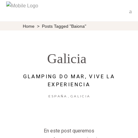
Home
>
Posts Tagged "Baiona"
Galicia
GLAMPING DO MAR, VIVE LA
EXPERIENCIA
,
ESPAÑA
GALICIA
En este post queremos