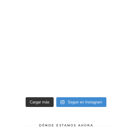
Cargar más
Seguir en Instagram
DÓNDE ESTAMOS AHORA