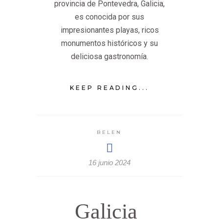
provincia de Pontevedra, Galicia,
es conocida por sus
impresionantes playas, ricos
monumentos históricos y su
deliciosa gastronomía.
KEEP READING...
BELEN
16 junio 2024
Galicia