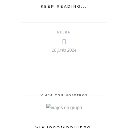
KEEP READING...
BELEN
16 junio 2024
VIAJA CON NOSOTROS