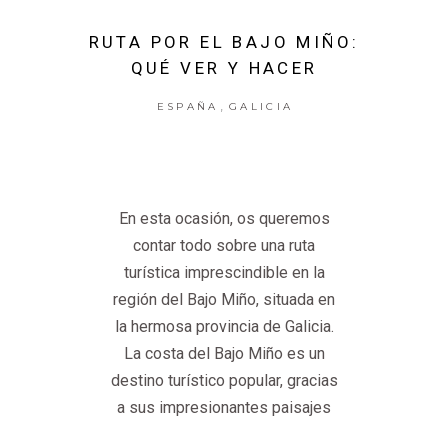
RUTA POR EL BAJO MIÑO:
QUÉ VER Y HACER
,
ESPAÑA
GALICIA
En esta ocasión, os queremos
contar todo sobre una ruta
turística imprescindible en la
región del Bajo Miño, situada en
la hermosa provincia de Galicia.
La costa del Bajo Miño es un
destino turístico popular, gracias
a sus impresionantes paisajes