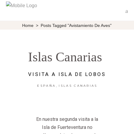
Home
>
Posts Tagged "avistamiento De Aves"
Islas Canarias
VISITA A ISLA DE LOBOS
,
ESPAÑA
ISLAS CANARIAS
En nuestra segunda visita a la
Isla de Fuerteventura no