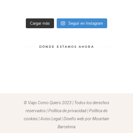
Cargar más
Seguir en Instagram
DÓNDE ESTAMOS AHORA
© Viajo Como Quiero 2023 | Todos los derechos
reservados | Política de privacidad | Política de
cookies | Aviso Legal |
Diseño web por Mountain
Barcelona