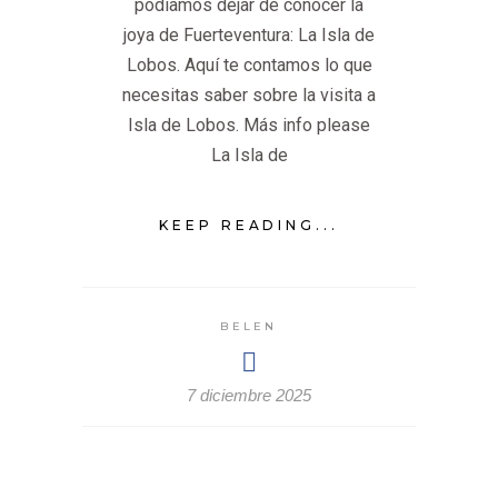
podíamos dejar de conocer la
joya de Fuerteventura: La Isla de
Lobos. Aquí te contamos lo que
necesitas saber sobre la visita a
Isla de Lobos. Más info please
La Isla de
KEEP READING...
BELEN
7 diciembre 2025