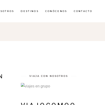
OSOTROS
DESTINOS
CONÓCENOS
CONTACTO
N
VIAJA CON NOSOTROS