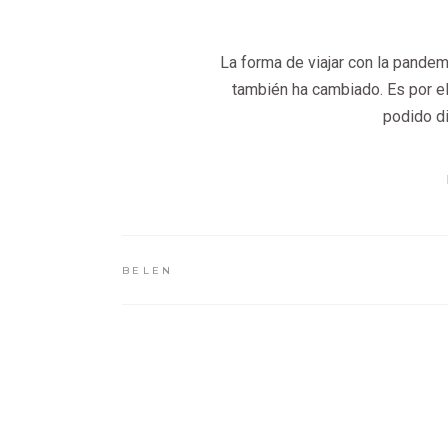
La forma de viajar con la pandem
también ha cambiado. Es por e
podido di
BELEN