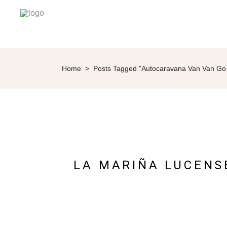
Home
>
Posts Tagged "Autocaravana Van Van Go 
LA MARIÑA LUCENS