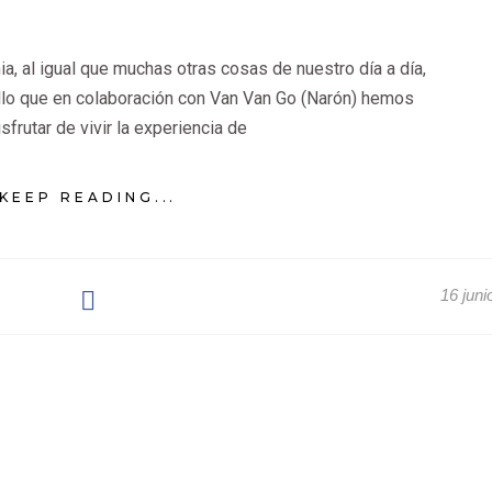
ia, al igual que muchas otras cosas de nuestro día a día,
llo que en colaboración con Van Van Go (Narón) hemos
sfrutar de vivir la experiencia de
KEEP READING...
16 juni