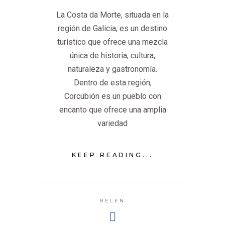
La Costa da Morte, situada en la
región de Galicia, es un destino
turístico que ofrece una mezcla
única de historia, cultura,
naturaleza y gastronomía.
Dentro de esta región,
Corcubión es un pueblo con
encanto que ofrece una amplia
variedad
KEEP READING...
BELEN