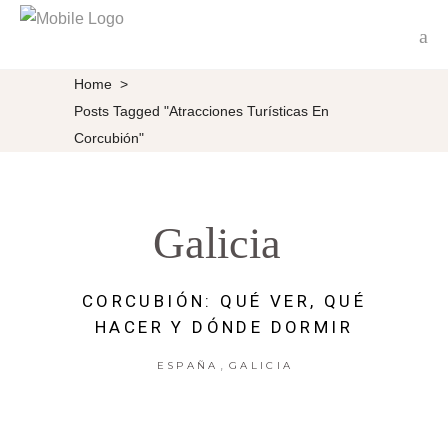
Home
>
Posts Tagged "Atracciones Turísticas En
Corcubión"
Galicia
CORCUBIÓN: QUÉ VER, QUÉ
HACER Y DÓNDE DORMIR
,
ESPAÑA
GALICIA