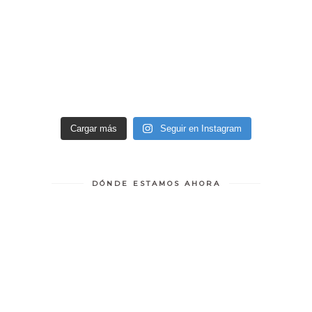
Cargar más
Seguir en Instagram
DÓNDE ESTAMOS AHORA