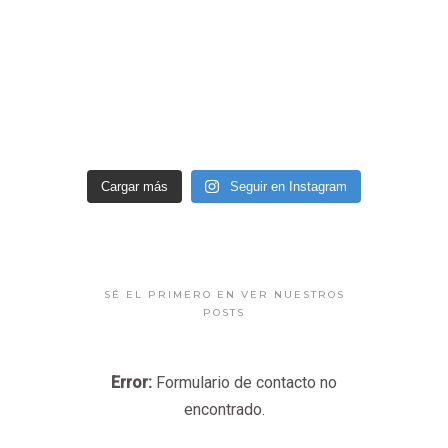
Cargar más
Seguir en Instagram
SÉ EL PRIMERO EN VER NUESTROS
POSTS
Error:
Formulario de contacto no
encontrado.