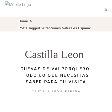
Home
>
Posts Tagged "atracciones Naturales España"
Castilla Leon
CUEVAS DE VALPORQUERO:
TODO LO QUE NECESITAS
SABER PARA TU VISITA
,
CASTILLA LEÓN
ESPAÑA