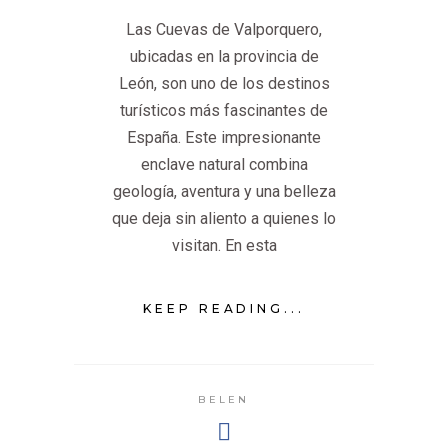
Las Cuevas de Valporquero,
ubicadas en la provincia de
León, son uno de los destinos
turísticos más fascinantes de
España. Este impresionante
enclave natural combina
geología, aventura y una belleza
que deja sin aliento a quienes lo
visitan. En esta
KEEP READING...
BELEN