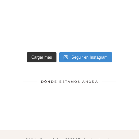
Cargar más
Seguir en Instagram
DÓNDE ESTAMOS AHORA