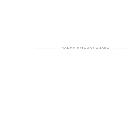
DÓNDE ESTAMOS AHORA