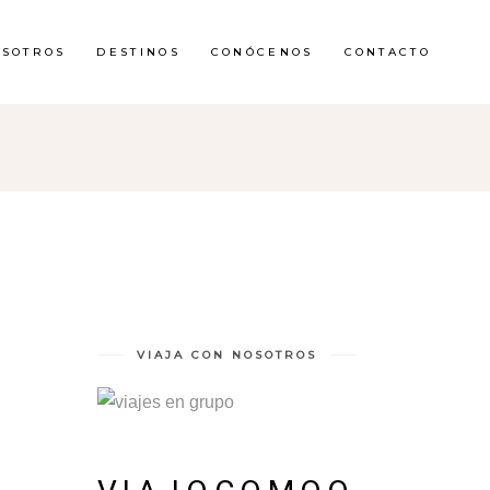
OSOTROS
DESTINOS
CONÓCENOS
CONTACTO
VIAJA CON NOSOTROS