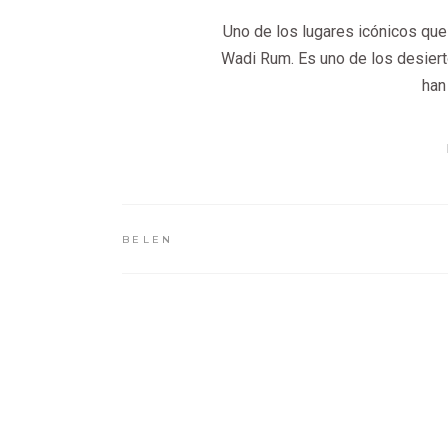
Uno de los lugares icónicos que 
Wadi Rum. Es uno de los desiert
han
BELEN