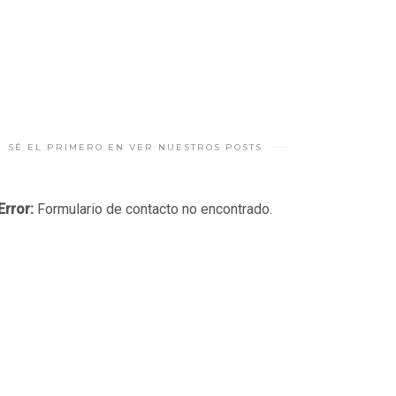
SÉ EL PRIMERO EN VER NUESTROS POSTS
Error:
Formulario de contacto no encontrado.