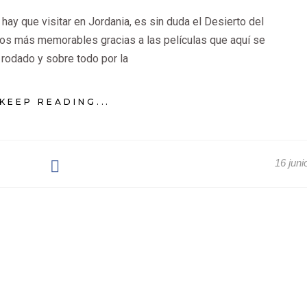
hay que visitar en Jordania, es sin duda el Desierto del
os más memorables gracias a las películas que aquí se
 rodado y sobre todo por la
KEEP READING...
16 juni