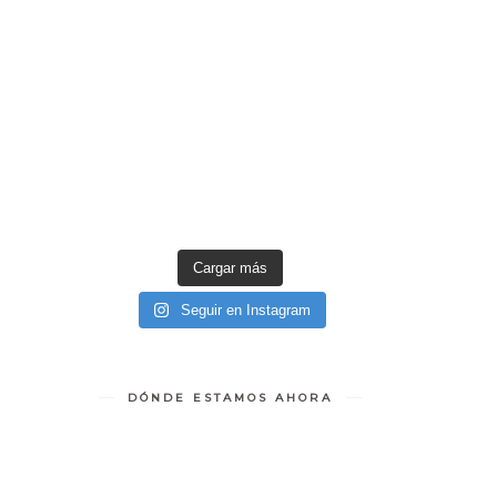
Cargar más
Seguir en Instagram
DÓNDE ESTAMOS AHORA