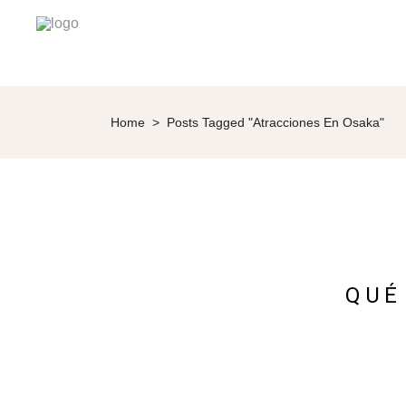
Home
>
Posts Tagged "atracciones En Osaka"
QUÉ