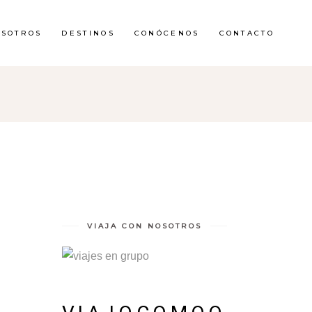
OSOTROS
DESTINOS
CONÓCENOS
CONTACTO
VIAJA CON NOSOTROS