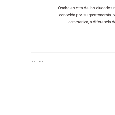
Osaka es otra de las ciudades
conocida por su gastronomía, o
caracteriza, a diferencia 
BELEN