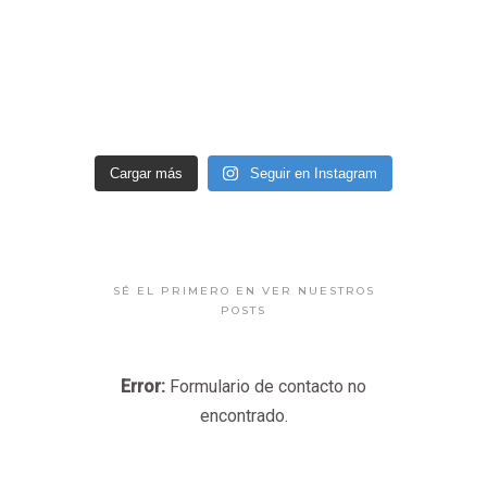
Cargar más
Seguir en Instagram
SÉ EL PRIMERO EN VER NUESTROS
POSTS
Error:
Formulario de contacto no
encontrado.