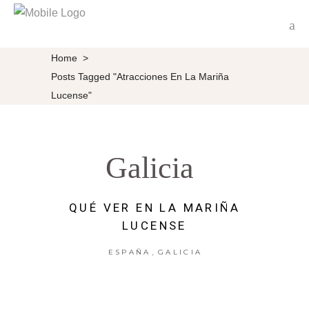
Home
>
Posts Tagged "Atracciones En La Mariña
Lucense"
Galicia
QUÉ VER EN LA MARIÑA
LUCENSE
,
ESPAÑA
GALICIA