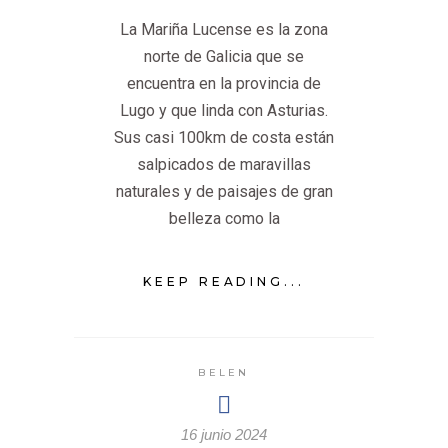
La Mariña Lucense es la zona
norte de Galicia que se
encuentra en la provincia de
Lugo y que linda con Asturias.
Sus casi 100km de costa están
salpicados de maravillas
naturales y de paisajes de gran
belleza como la
KEEP READING...
BELEN
16 junio 2024