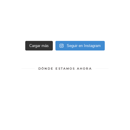
Cargar más
Seguir en Instagram
DÓNDE ESTAMOS AHORA