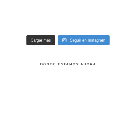
Cargar más
Seguir en Instagram
DÓNDE ESTAMOS AHORA