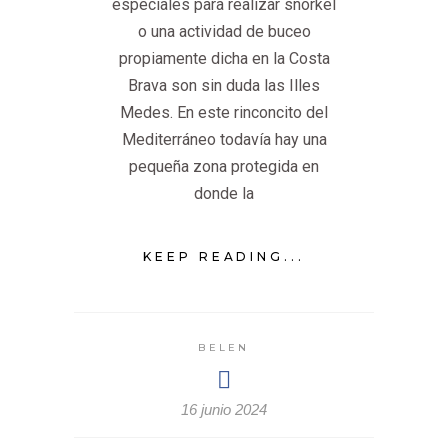
especiales para realizar snorkel
o una actividad de buceo
propiamente dicha en la Costa
Brava son sin duda las Illes
Medes. En este rinconcito del
Mediterráneo todavía hay una
pequeña zona protegida en
donde la
KEEP READING...
BELEN
16 junio 2024