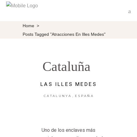
Home
>
Posts Tagged "atracciones En Illes Medes"
Cataluña
LAS ILLES MEDES
,
CATALUNYA
ESPAÑA
Uno de los enclaves más