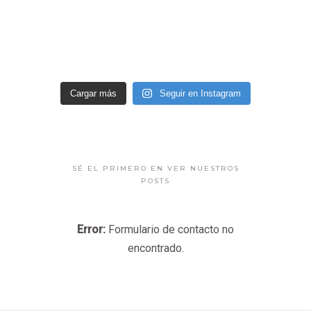
Cargar más
Seguir en Instagram
SÉ EL PRIMERO EN VER NUESTROS
POSTS
Error:
Formulario de contacto no
encontrado.