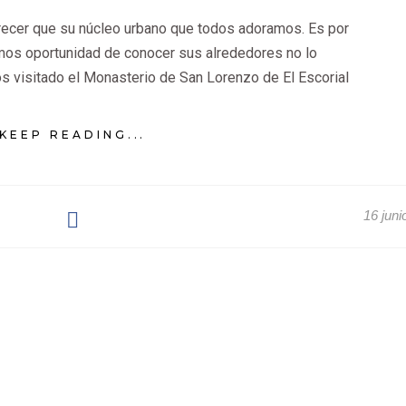
ecer que su núcleo urbano que todos adoramos. Es por
mos oportunidad de conocer sus alrededores no lo
 visitado el Monasterio de San Lorenzo de El Escorial
KEEP READING...
16 juni