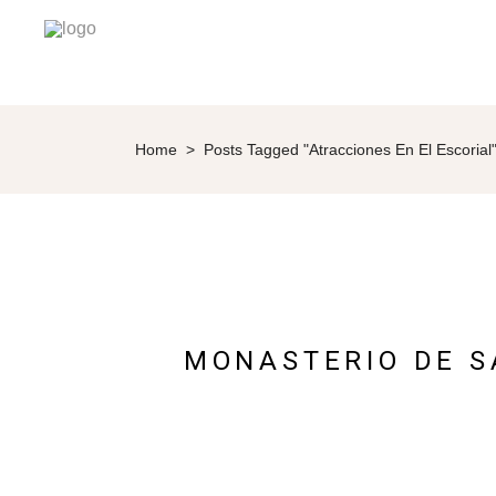
Home
>
Posts Tagged "atracciones En El Escorial
MONASTERIO DE S