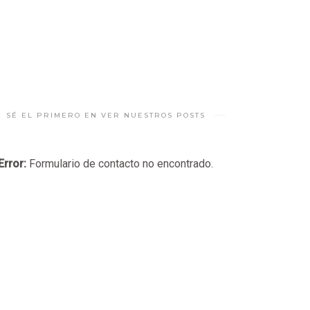
SÉ EL PRIMERO EN VER NUESTROS POSTS
Error:
Formulario de contacto no encontrado.