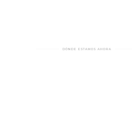
DÓNDE ESTAMOS AHORA