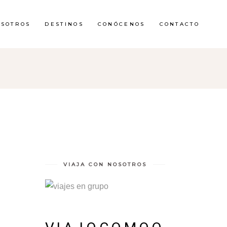
OSOTROS
DESTINOS
CONÓCENOS
CONTACTO
VIAJA CON NOSOTROS