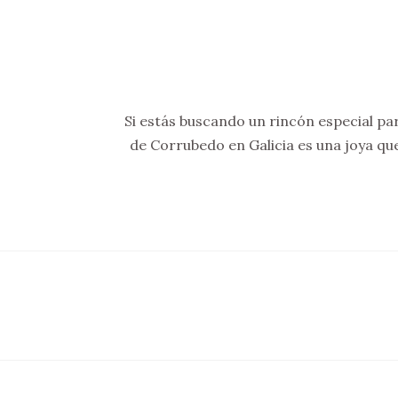
Si estás buscando un rincón especial par
de Corrubedo en Galicia es una joya que