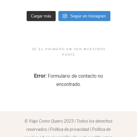
Cargar más
Seguir en Instagram
SÉ EL PRIMERO EN VER NUESTROS
POSTS
Error:
Formulario de contacto no
encontrado.
© Viajo Como Quiero 2023 | Todos los derechos
reservados | Política de privacidad | Política de