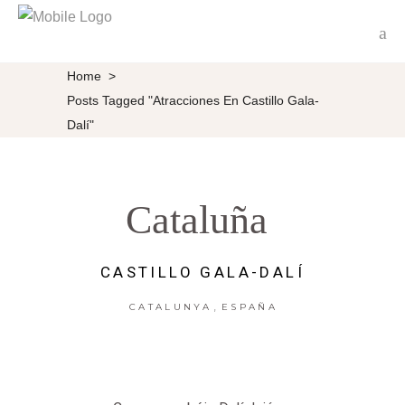
Home
>
Posts Tagged "atracciones En Castillo Gala-
Dalí"
Cataluña
CASTILLO GALA-DALÍ
,
CATALUNYA
ESPAÑA