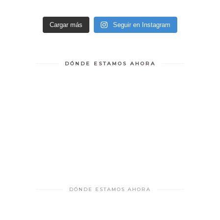
Cargar más
Seguir en Instagram
DÓNDE ESTAMOS AHORA
DÓNDE ESTAMOS AHORA