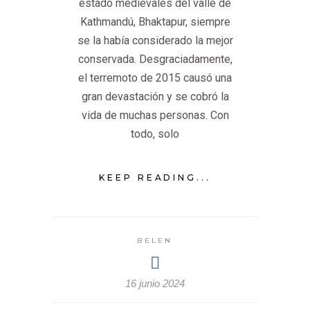
estado medievales del valle de
Kathmandú, Bhaktapur, siempre
se la había considerado la mejor
conservada. Desgraciadamente,
el terremoto de 2015 causó una
gran devastación y se cobró la
vida de muchas personas. Con
todo, solo
KEEP READING...
BELEN
16 junio 2024