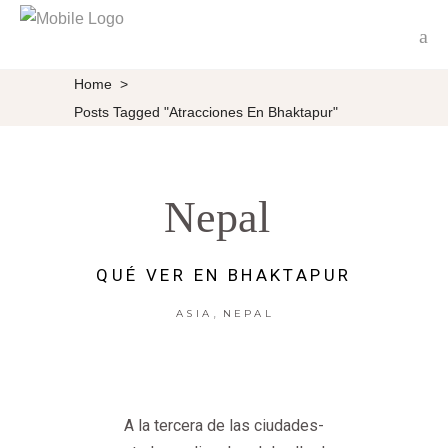
Home
>
Posts Tagged "atracciones En Bhaktapur"
Nepal
QUÉ VER EN BHAKTAPUR
,
ASIA
NEPAL
A la tercera de las ciudades-