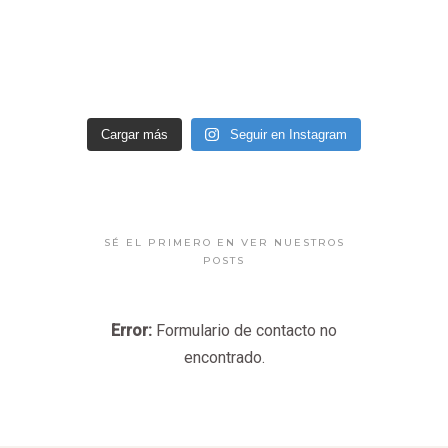
Cargar más
Seguir en Instagram
SÉ EL PRIMERO EN VER NUESTROS
POSTS
Error:
Formulario de contacto no
encontrado.