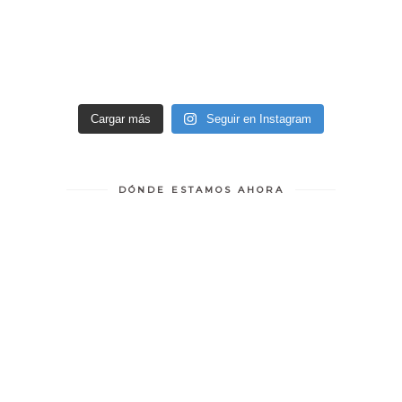
Cargar más
Seguir en Instagram
DÓNDE ESTAMOS AHORA