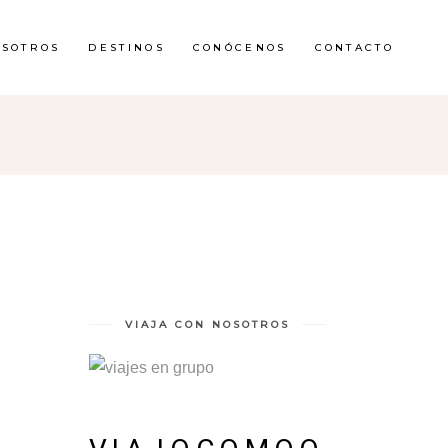
OSOTROS
DESTINOS
CONÓCENOS
CONTACTO
VIAJA CON NOSOTROS