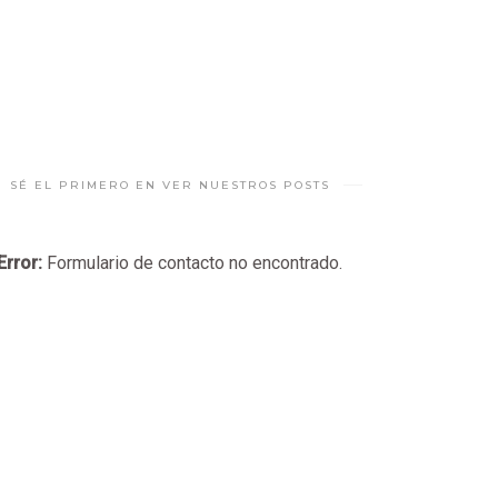
SÉ EL PRIMERO EN VER NUESTROS POSTS
Error:
Formulario de contacto no encontrado.