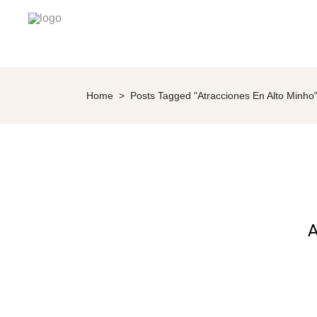
Home
>
Posts Tagged "atracciones En Alto Minho