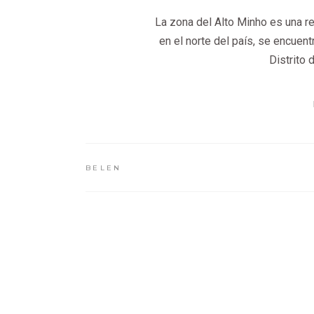
La zona del Alto Minho es una re
en el norte del país, se encuent
Distrito 
BELEN