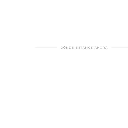
DÓNDE ESTAMOS AHORA