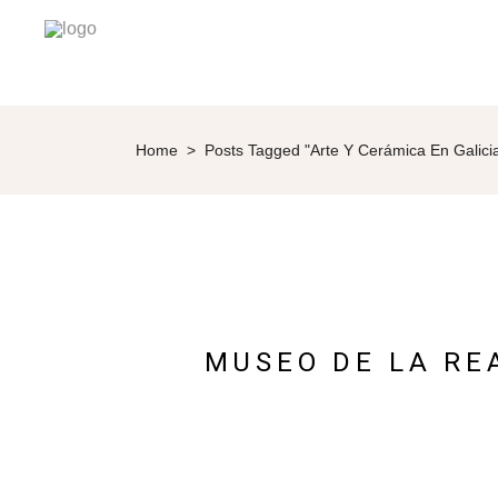
Home
>
Posts Tagged "Arte Y Cerámica En Galici
MUSEO DE LA RE