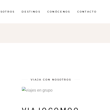
OSOTROS
DESTINOS
CONÓCENOS
CONTACTO
VIAJA CON NOSOTROS