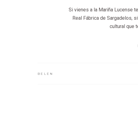
Si vienes a la Mariña Lucense 
Real Fábrica de Sargadelos, si
cultural que
BELEN