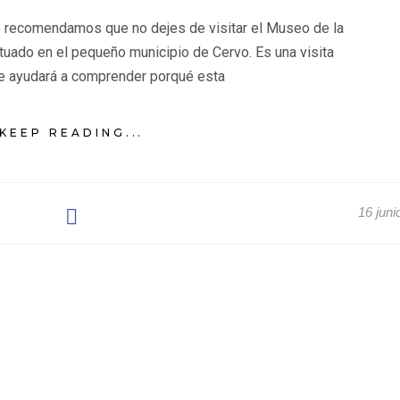
te recomendamos que no dejes de visitar el Museo de la
tuado en el pequeño municipio de Cervo. Es una visita
 te ayudará a comprender porqué esta
KEEP READING...
16 juni