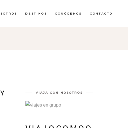
OSOTROS
DESTINOS
CONÓCENOS
CONTACTO
 Y
VIAJA CON NOSOTROS