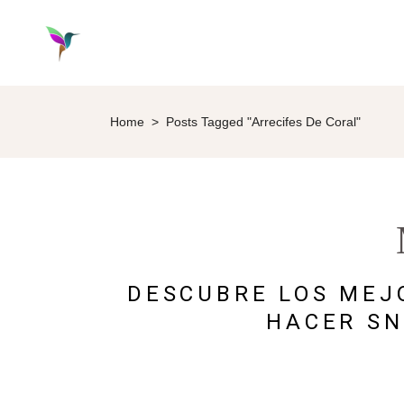
Home
>
Posts Tagged "arrecifes De Coral"
DESCUBRE LOS MEJ
HACER SN