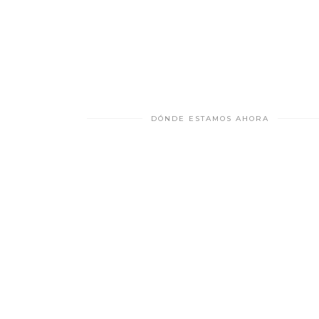
DÓNDE ESTAMOS AHORA