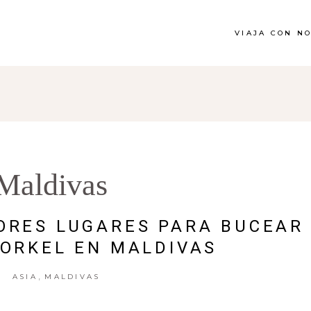
VIAJA CON N
Maldivas
ORES LUGARES PARA BUCEAR
ORKEL EN MALDIVAS
,
ASIA
MALDIVAS