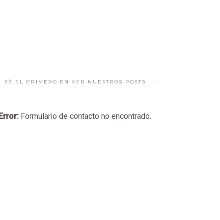
SÉ EL PRIMERO EN VER NUESTROS POSTS
Error:
Formulario de contacto no encontrado.