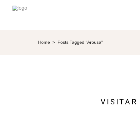
Home
>
Posts Tagged "Arousa"
VISITAR