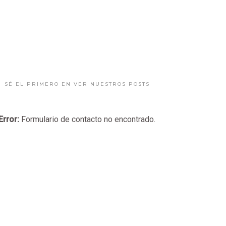
SÉ EL PRIMERO EN VER NUESTROS POSTS
Error:
Formulario de contacto no encontrado.