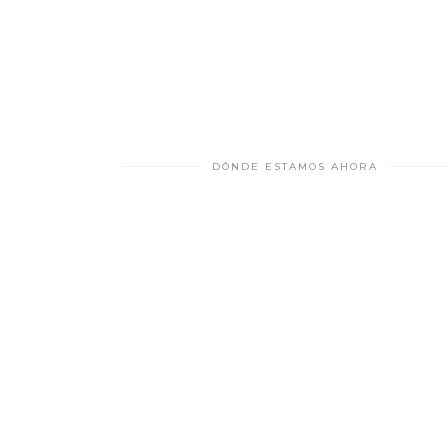
DÓNDE ESTAMOS AHORA