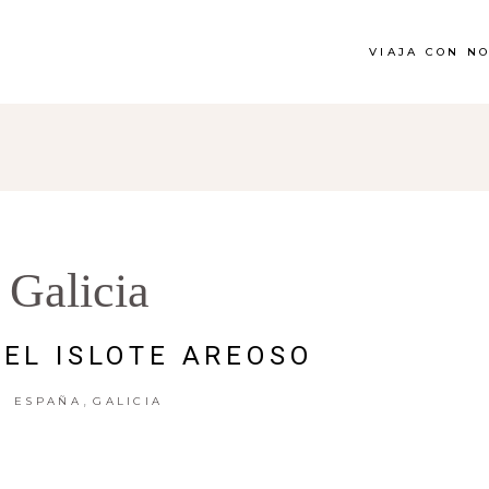
VIAJA CON N
Galicia
 EL ISLOTE AREOSO
,
ESPAÑA
GALICIA