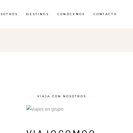
OSOTROS
DESTINOS
CONÓCENOS
CONTACTO
VIAJA CON NOSOTROS