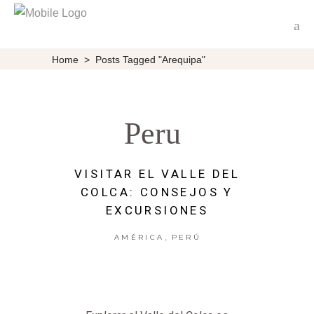
Home
>
Posts Tagged "Arequipa"
Peru
VISITAR EL VALLE DEL
COLCA: CONSEJOS Y
EXCURSIONES
,
AMÉRICA
PERÚ