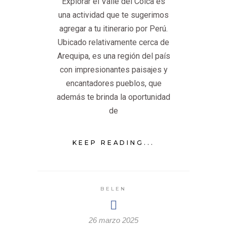
Explorar el Valle del Colca es
una actividad que te sugerimos
agregar a tu itinerario por Perú.
Ubicado relativamente cerca de
Arequipa, es una región del país
con impresionantes paisajes y
encantadores pueblos, que
además te brinda la oportunidad
de
KEEP READING...
BELEN
26 marzo 2025