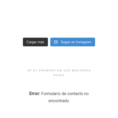
Cargar más
Seguir en Instagram
SÉ EL PRIMERO EN VER NUESTROS
POSTS
Error:
Formulario de contacto no
encontrado.