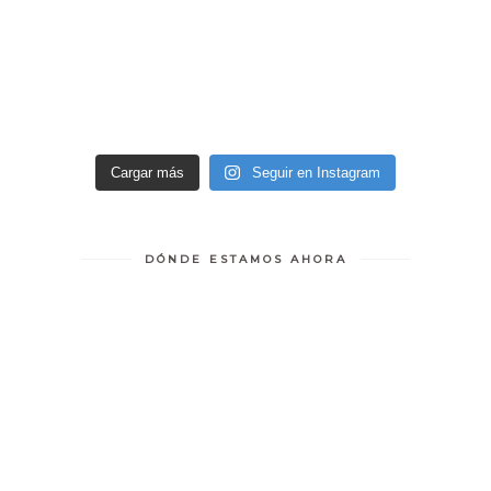
Cargar más
Seguir en Instagram
DÓNDE ESTAMOS AHORA