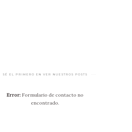
SÉ EL PRIMERO EN VER NUESTROS POSTS
Error:
Formulario de contacto no
encontrado.