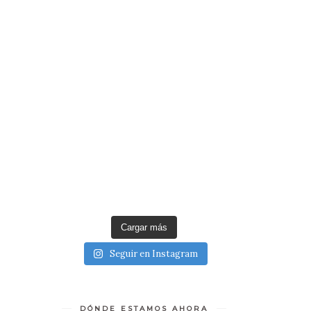
Cargar más
Seguir en Instagram
DÓNDE ESTAMOS AHORA