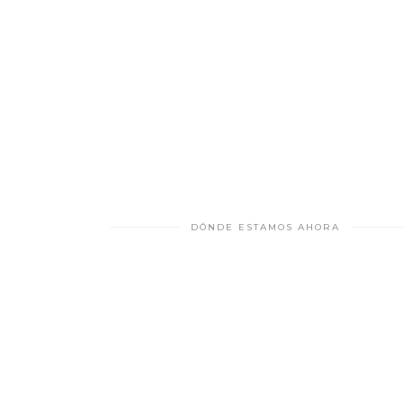
DÓNDE ESTAMOS AHORA