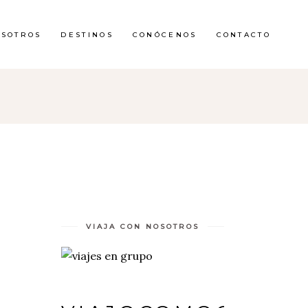
OSOTROS
DESTINOS
CONÓCENOS
CONTACTO
VIAJA CON NOSOTROS