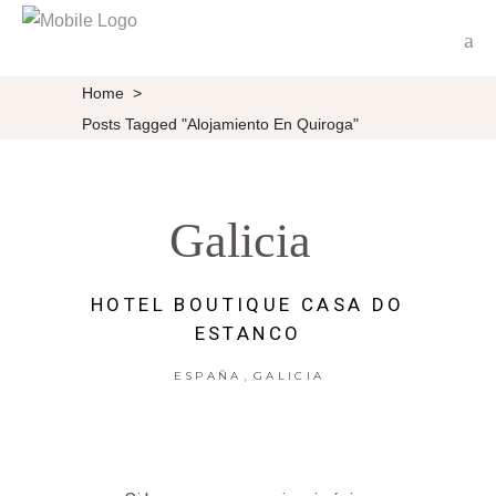
Home
>
Posts Tagged "alojamiento En Quiroga"
Galicia
HOTEL BOUTIQUE CASA DO
ESTANCO
,
ESPAÑA
GALICIA