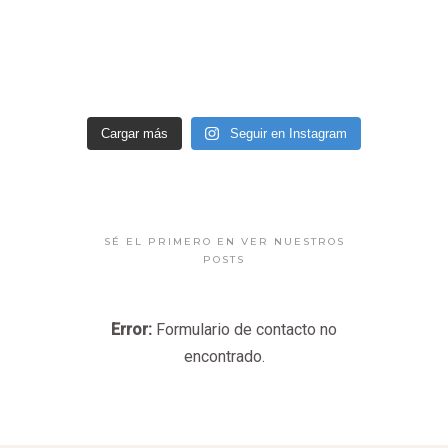
Cargar más
Seguir en Instagram
SÉ EL PRIMERO EN VER NUESTROS
POSTS
Error:
Formulario de contacto no
encontrado.