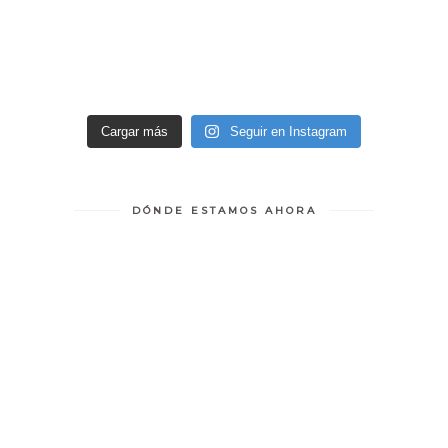
Cargar más
Seguir en Instagram
DÓNDE ESTAMOS AHORA