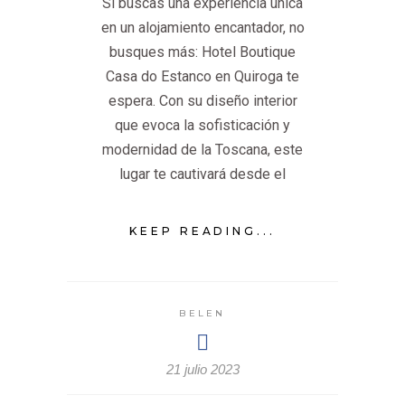
Si buscas una experiencia única
en un alojamiento encantador, no
busques más: Hotel Boutique
Casa do Estanco en Quiroga te
espera. Con su diseño interior
que evoca la sofisticación y
modernidad de la Toscana, este
lugar te cautivará desde el
KEEP READING...
BELEN
21 julio 2023