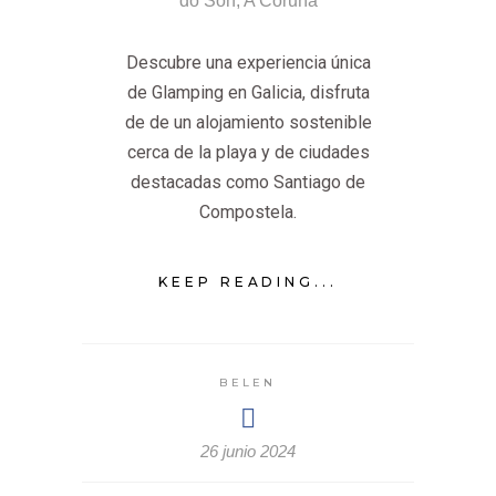
Descubre una experiencia única
de Glamping en Galicia, disfruta
de de un alojamiento sostenible
cerca de la playa y de ciudades
destacadas como Santiago de
Compostela.
KEEP READING...
BELEN
26 junio 2024