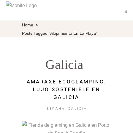
Home
>
Posts Tagged "alojamiento En La Playa"
Galicia
AMARAXE ECOGLAMPING:
LUJO SOSTENIBLE EN
GALICIA
,
ESPAÑA
GALICIA