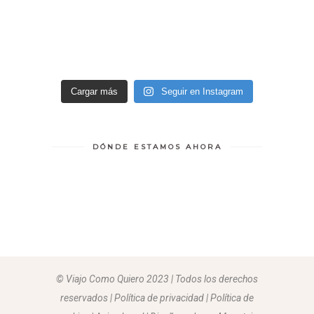
Cargar más
Seguir en Instagram
DÓNDE ESTAMOS AHORA
© Viajo Como Quiero 2023 | Todos los derechos
reservados | Política de privacidad | Política de