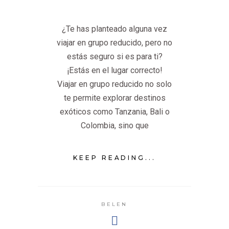
¿Te has planteado alguna vez
viajar en grupo reducido, pero no
estás seguro si es para ti?
¡Estás en el lugar correcto!
Viajar en grupo reducido no solo
te permite explorar destinos
exóticos como Tanzania, Bali o
Colombia, sino que
KEEP READING...
BELEN