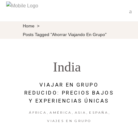
Home
>
Posts Tagged "ahorrar Viajando En Grupo"
India
VIAJAR EN GRUPO
REDUCIDO: PRECIOS BAJOS
Y EXPERIENCIAS ÚNICAS
,
,
,
,
ÁFRICA
AMÉRICA
ASIA
ESPAÑA
VIAJES EN GRUPO