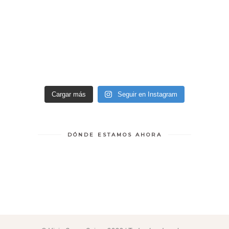
Cargar más
Seguir en Instagram
DÓNDE ESTAMOS AHORA