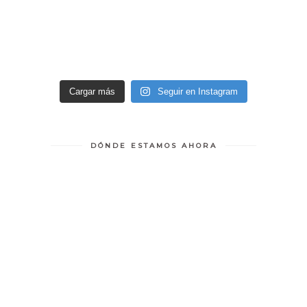
Cargar más
Seguir en Instagram
DÓNDE ESTAMOS AHORA