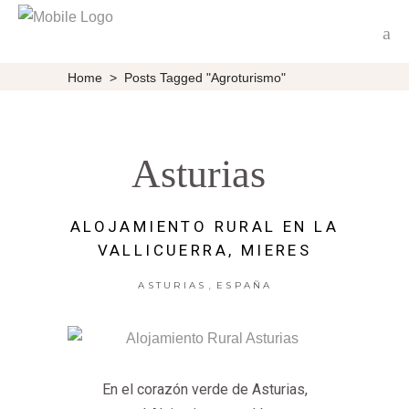
Home
>
Posts Tagged "Agroturismo"
Asturias
ALOJAMIENTO RURAL EN LA
VALLICUERRA, MIERES
,
ASTURIAS
ESPAÑA
En el corazón verde de Asturias,