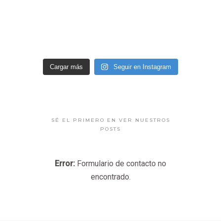
Cargar más
Seguir en Instagram
SÉ EL PRIMERO EN VER NUESTROS
POSTS
Error:
Formulario de contacto no
encontrado.