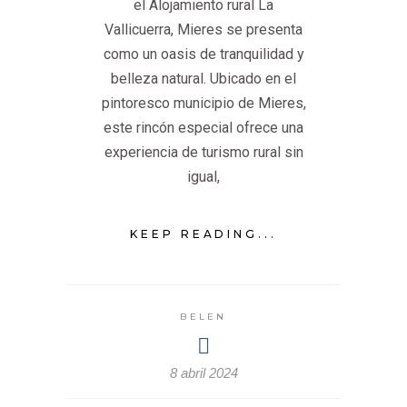
el Alojamiento rural La
Vallicuerra, Mieres se presenta
como un oasis de tranquilidad y
belleza natural. Ubicado en el
pintoresco municipio de Mieres,
este rincón especial ofrece una
experiencia de turismo rural sin
igual,
KEEP READING...
BELEN
8 abril 2024