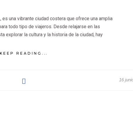
s, es una vibrante ciudad costera que ofrece una amplia
ara todo tipo de viajeros. Desde relajarse en las
 explorar la cultura y la historia de la ciudad, hay
KEEP READING...
16 juni