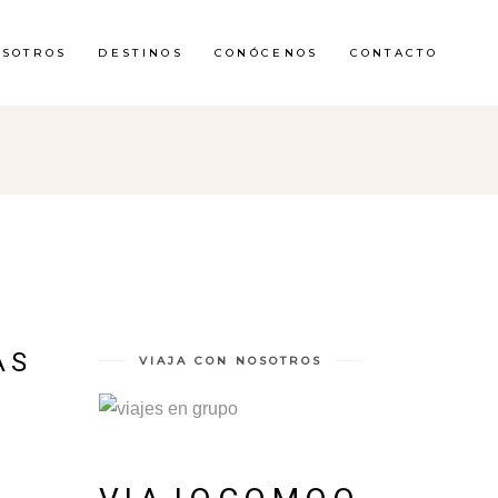
OSOTROS
DESTINOS
CONÓCENOS
CONTACTO
AS
VIAJA CON NOSOTROS