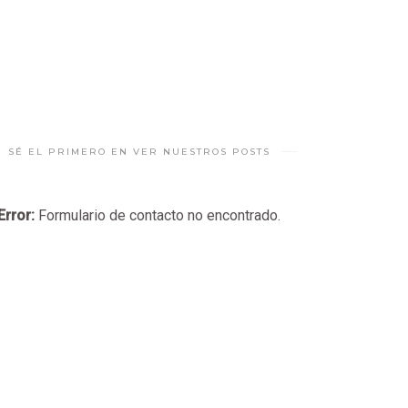
SÉ EL PRIMERO EN VER NUESTROS POSTS
Error:
Formulario de contacto no encontrado.