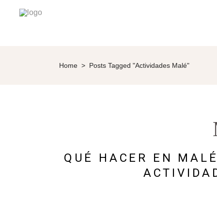
Home
>
Posts Tagged "Actividades Malé"
QUÉ HACER EN MALÉ
ACTIVIDA