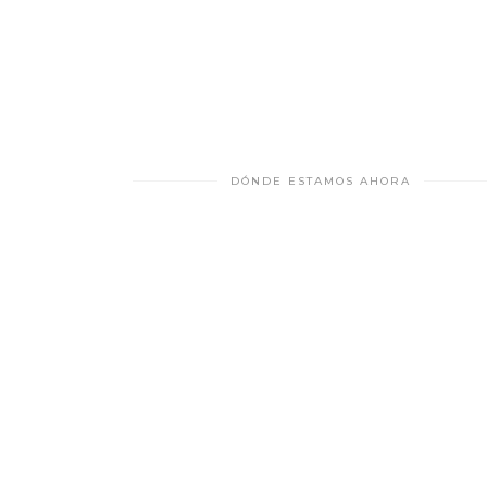
DÓNDE ESTAMOS AHORA