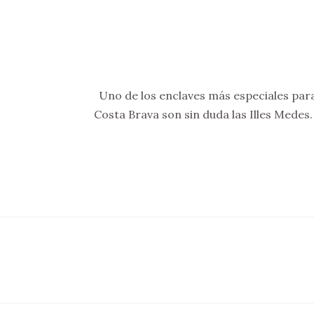
Uno de los enclaves más especiales para
Costa Brava son sin duda las Illes Medes