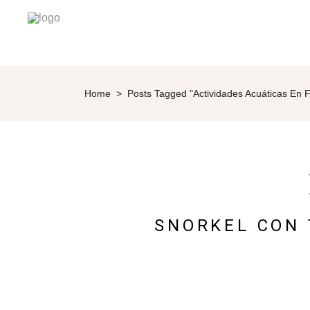
Home
>
Posts Tagged "actividades Acuáticas En Fi
SNORKEL CON 