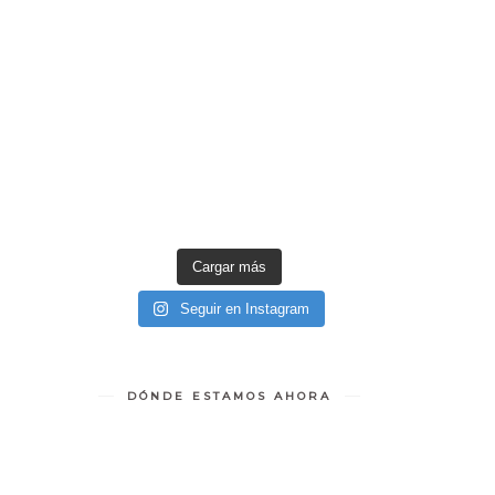
Cargar más
Seguir en Instagram
DÓNDE ESTAMOS AHORA