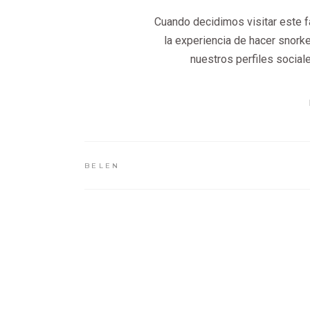
Cuando decidimos visitar este f
la experiencia de hacer snorke
nuestros perfiles sociale
BELEN