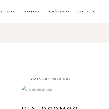
OSOTROS
DESTINOS
CONÓCENOS
CONTACTO
VIAJA CON NOSOTROS