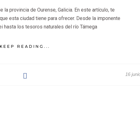
e la provincia de Ourense, Galicia. En este artículo, te
s que esta ciudad tiene para ofrecer. Desde la imponente
i hasta los tesoros naturales del río Támega
KEEP READING...
16 juni