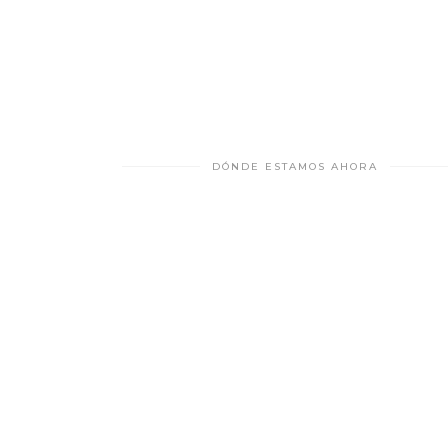
DÓNDE ESTAMOS AHORA