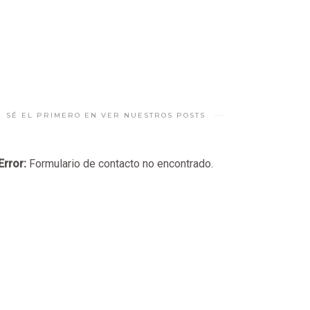
SÉ EL PRIMERO EN VER NUESTROS POSTS
Error:
Formulario de contacto no encontrado.