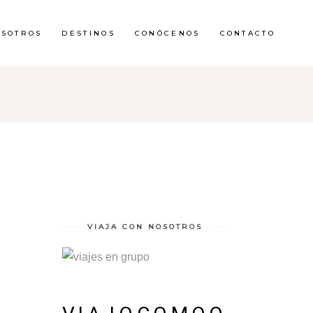
OSOTROS
DESTINOS
CONÓCENOS
CONTACTO
VIAJA CON NOSOTROS