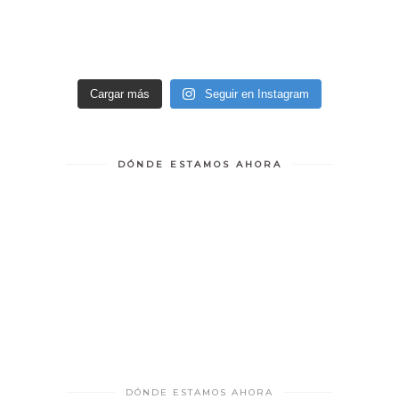
Cargar más
Seguir en Instagram
DÓNDE ESTAMOS AHORA
DÓNDE ESTAMOS AHORA