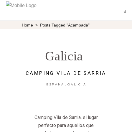
Home
>
Posts Tagged "acampada"
Galicia
CAMPING VILA DE SARRIA
,
ESPAÑA
GALICIA
Camping Vila de Sarria, el lugar
perfecto para aquellos que