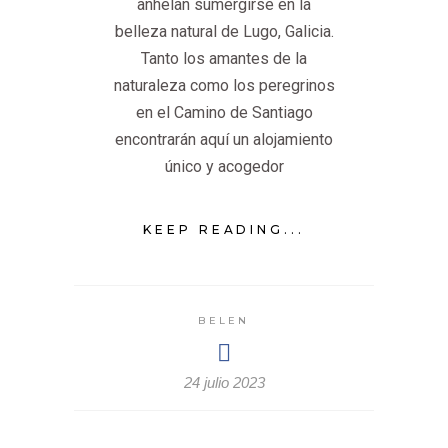
anhelan sumergirse en la
belleza natural de Lugo, Galicia.
Tanto los amantes de la
naturaleza como los peregrinos
en el Camino de Santiago
encontrarán aquí un alojamiento
único y acogedor
KEEP READING...
BELEN
24 julio 2023