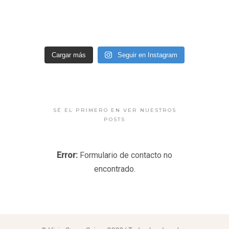
Cargar más
Seguir en Instagram
SÉ EL PRIMERO EN VER NUESTROS
POSTS
Error:
Formulario de contacto no
encontrado.