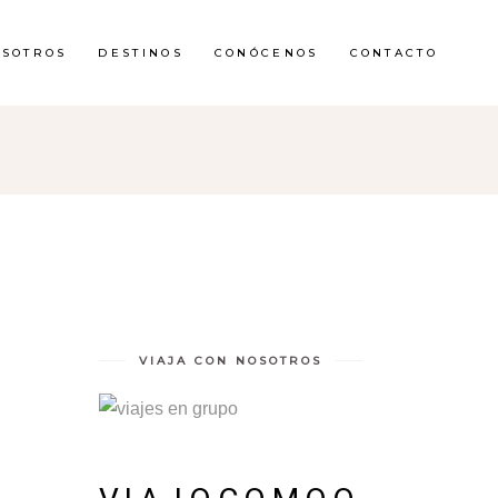
OSOTROS
DESTINOS
CONÓCENOS
CONTACTO
VIAJA CON NOSOTROS