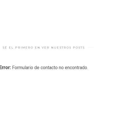
SÉ EL PRIMERO EN VER NUESTROS POSTS
Error:
Formulario de contacto no encontrado.