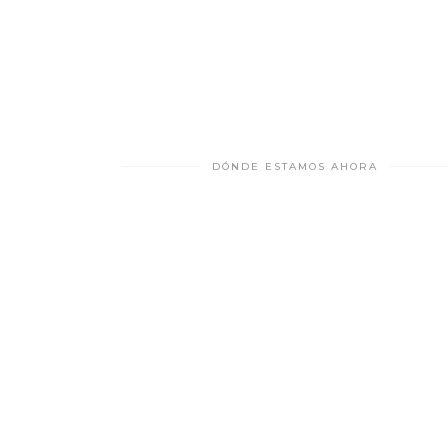
DÓNDE ESTAMOS AHORA