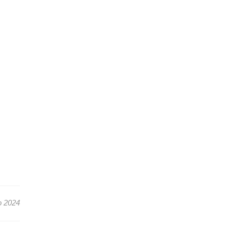
o 2024