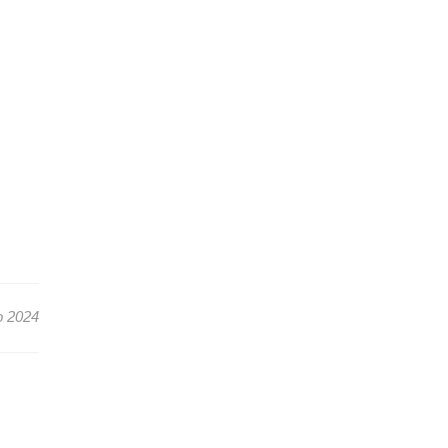
o 2024