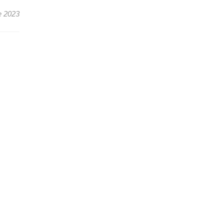
e 2023