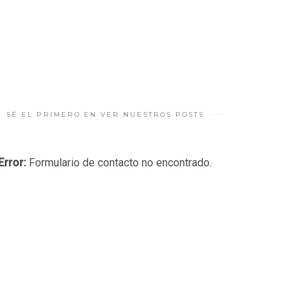
SÉ EL PRIMERO EN VER NUESTROS POSTS
Error:
Formulario de contacto no encontrado.