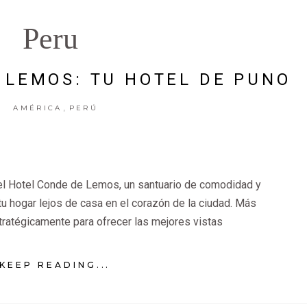
Peru
 LEMOS: TU HOTEL DE PUNO
,
AMÉRICA
PERÚ
 el Hotel Conde de Lemos, un santuario de comodidad y
u hogar lejos de casa en el corazón de la ciudad. Más
tratégicamente para ofrecer las mejores vistas
KEEP READING...