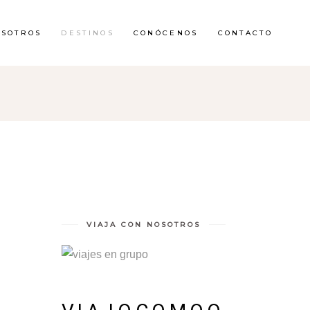
OSOTROS
DESTINOS
CONÓCENOS
CONTACTO
VIAJA CON NOSOTROS