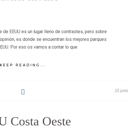
 de EEUU es un lugar lleno de contrastes, pero sobre
opinión, es donde se encuentran los mejores parques
EUU. Por eso os vamos a contar lo que
KEEP READING...
15 juni
U Costa Oeste