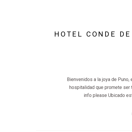
HOTEL CONDE DE
Bienvenidos a la joya de Puno,
hospitalidad que promete ser t
info please Ubicado es