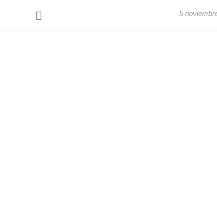
5 noviembr