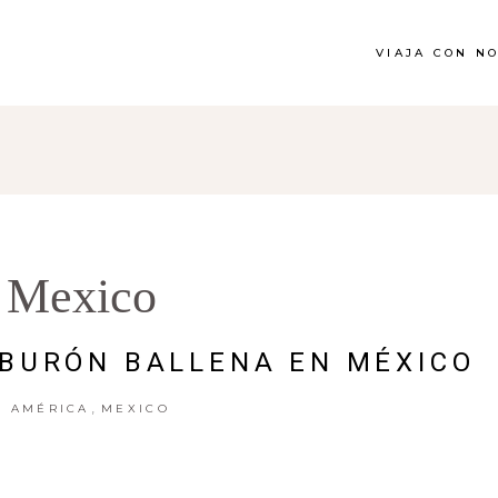
VIAJA CON N
Mexico
IBURÓN BALLENA EN MÉXICO
,
AMÉRICA
MEXICO