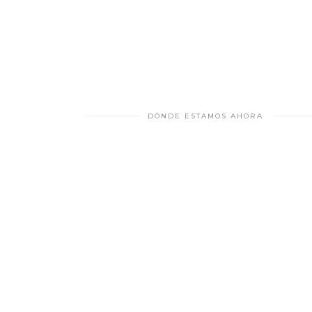
DÓNDE ESTAMOS AHORA