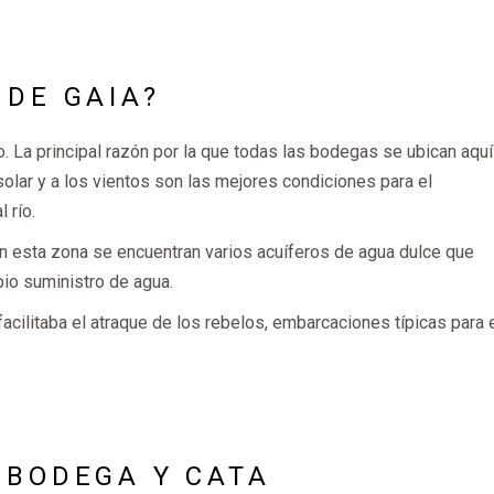
 DE GAIA?
. La principal razón por la que todas las bodegas se ubican aquí
solar y a los vientos son las mejores condiciones para el
 río.
n esta zona se encuentran varios acuíferos de agua dulce que
pio suministro de agua.
facilitaba el atraque de los rebelos, embarcaciones típicas para 
 BODEGA Y CATA