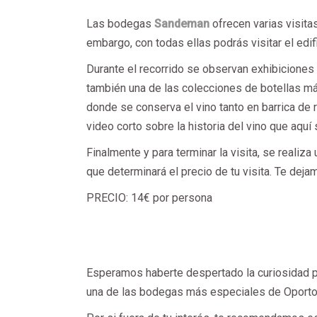
Las bodegas
Sandeman
ofrecen varias visita
embargo, con todas ellas podrás visitar el edif
Durante el recorrido se observan exhibiciones 
también una de las colecciones de botellas m
donde se conserva el vino tanto en barrica de 
video corto sobre la historia del vino que aquí 
Finalmente y para terminar la visita, se realiz
que determinará el precio de tu visita. Te deja
PRECIO: 14€ por persona
Esperamos haberte despertado la curiosidad p
una de las bodegas más especiales de Oport