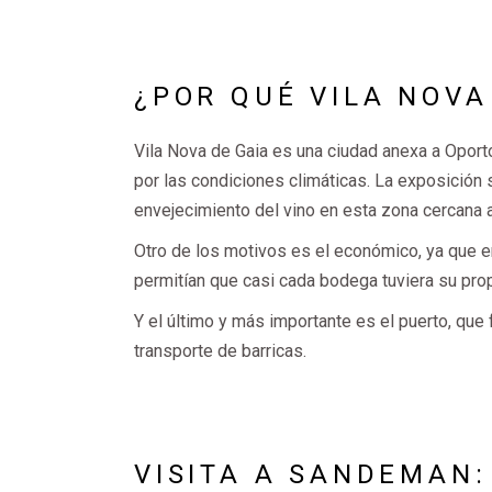
¿POR QUÉ VILA NOVA
Vila Nova de Gaia es una ciudad anexa a Oporto
por las condiciones climáticas. La exposición 
envejecimiento del vino en esta zona cercana al
Otro de los motivos es el económico, ya que e
permitían que casi cada bodega tuviera su pro
Y el último y más importante es el puerto, que 
transporte de barricas.
VISITA A SANDEMAN: