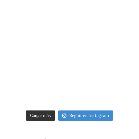
Seguir en Instagram
Cargar más