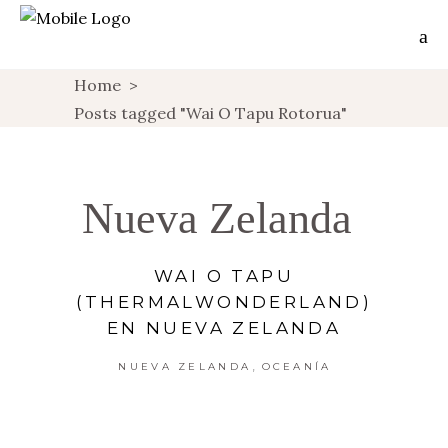
Home
>
Posts tagged "Wai O Tapu Rotorua"
Nueva Zelanda
WAI O TAPU
(THERMALWONDERLAND)
EN NUEVA ZELANDA
,
NUEVA ZELANDA
OCEANÍA