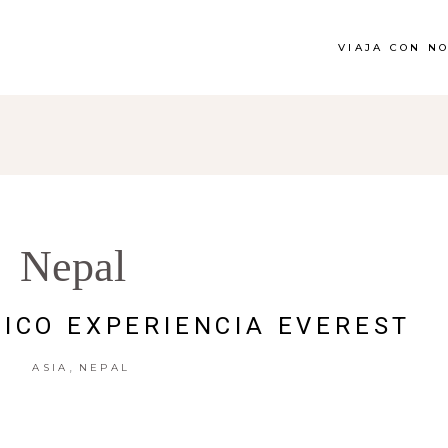
VIAJA CON N
Nepal
ICO EXPERIENCIA EVEREST
,
ASIA
NEPAL