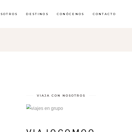
OSOTROS
DESTINOS
CONÓCENOS
CONTACTO
VIAJA CON NOSOTROS