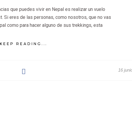
cias que puedes vivir en Nepal es realizar un vuelo
t. Si eres de las personas, como nosotros, que no vas
pal como para hacer alguno de sus trekkings, esta
KEEP READING...
16 juni