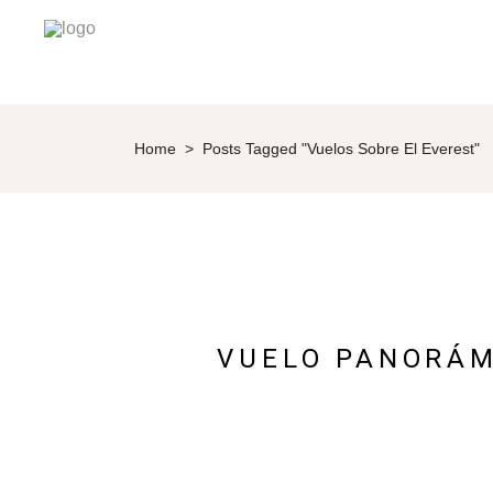
Home
>
Posts Tagged "vuelos Sobre El Everest"
VUELO PANORÁM