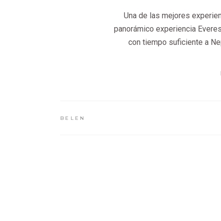
Una de las mejores experien
panorámico experiencia Everes
con tiempo suficiente a Ne
BELEN