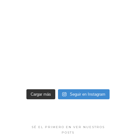
Cargar más
Seguir en Instagram
SÉ EL PRIMERO EN VER NUESTROS
POSTS