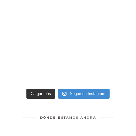
Cargar más
Seguir en Instagram
DÓNDE ESTAMOS AHORA