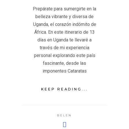
Prepárate para sumergirte en la
belleza vibrante y diversa de
Uganda, el corazón indómito de
África. En este itinerario de 13
días en Uganda te llevaré a
través de mi experiencia
personal explorando este país
fascinante, desde las
imponentes Cataratas
KEEP READING...
BELEN