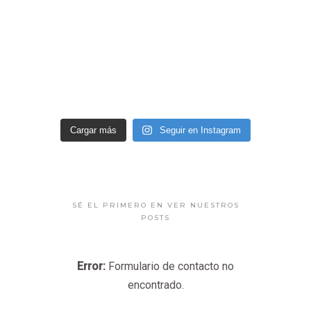
Cargar más
Seguir en Instagram
SÉ EL PRIMERO EN VER NUESTROS
POSTS
Error:
Formulario de contacto no
encontrado.