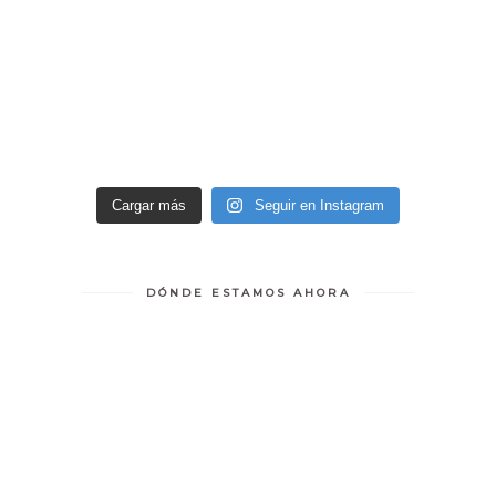
Cargar más
Seguir en Instagram
DÓNDE ESTAMOS AHORA