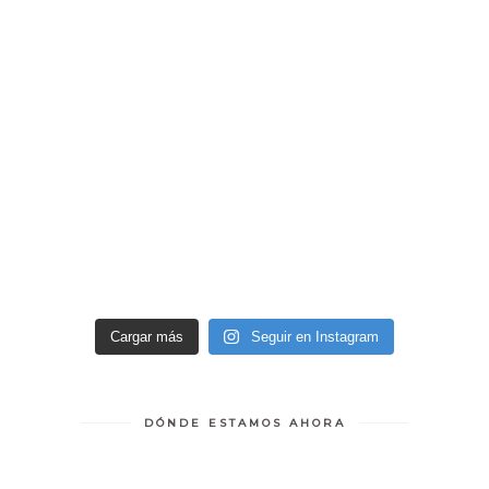
Cargar más
Seguir en Instagram
DÓNDE ESTAMOS AHORA