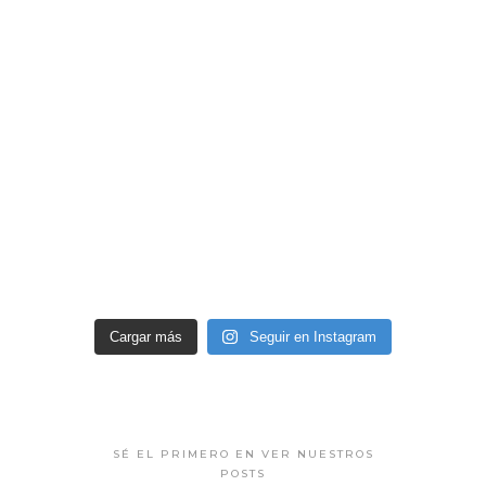
Cargar más
Seguir en Instagram
SÉ EL PRIMERO EN VER NUESTROS
POSTS