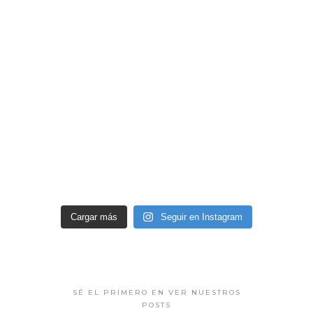
Cargar más
Seguir en Instagram
SÉ EL PRIMERO EN VER NUESTROS
POSTS