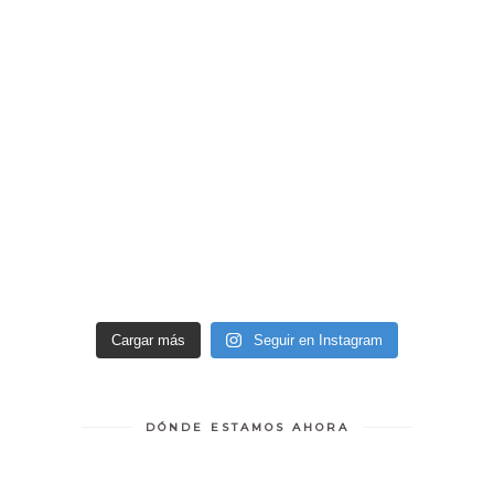
Cargar más
Seguir en Instagram
DÓNDE ESTAMOS AHORA