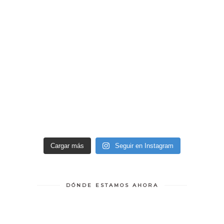
Cargar más
Seguir en Instagram
DÓNDE ESTAMOS AHORA