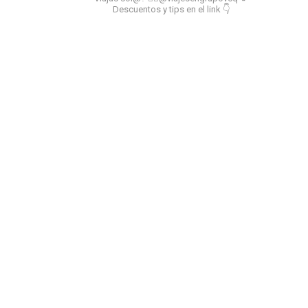
Descuentos y tips en el link 👇