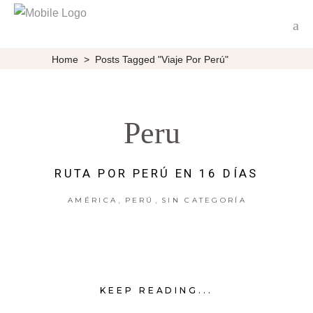
Home
>
Posts Tagged "viaje Por Perú"
Peru
RUTA POR PERÚ EN 16 DÍAS
,
,
AMÉRICA
PERÚ
SIN CATEGORÍA
KEEP READING...