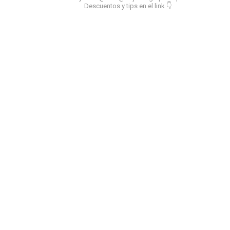
Descuentos y tips en el link 👇