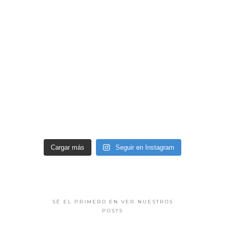
Cargar más
Seguir en Instagram
SÉ EL PRIMERO EN VER NUESTROS
POSTS