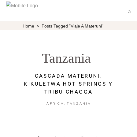
Home
>
Posts Tagged "viaje A Materuni"
Tanzania
CASCADA MATERUNI,
KIKULETWA HOT SPRINGS Y
TRIBU CHAGGA
,
ÁFRICA
TANZANIA