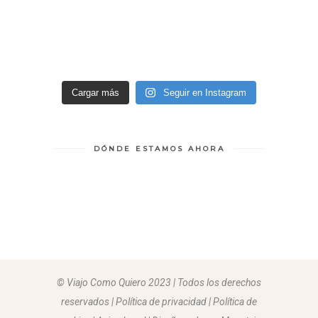
Cargar más
Seguir en Instagram
DÓNDE ESTAMOS AHORA
© Viajo Como Quiero 2023 | Todos los derechos
reservados | Política de privacidad | Política de