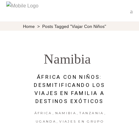
Home
>
Posts Tagged "viajar Con Niños"
Namibia
ÁFRICA CON NIÑOS:
DESMITIFICANDO LOS
VIAJES EN FAMILIA A
DESTINOS EXÓTICOS
,
,
,
ÁFRICA
NAMIBIA
TANZANIA
,
UGANDA
VIAJES EN GRUPO