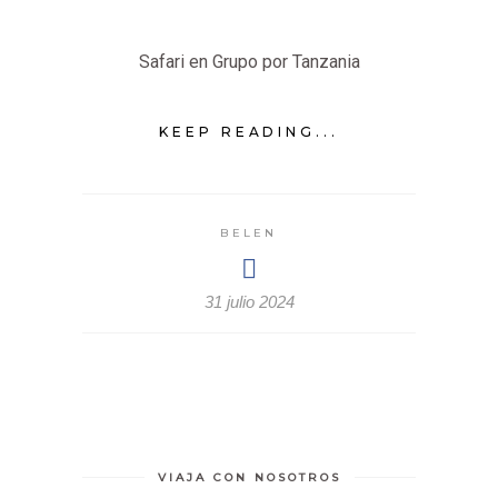
Safari en Grupo por Tanzania
KEEP READING...
BELEN
31 julio 2024
VIAJA CON NOSOTROS