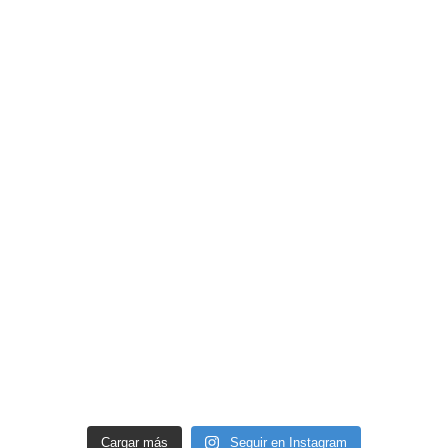
Cargar más
Seguir en Instagram