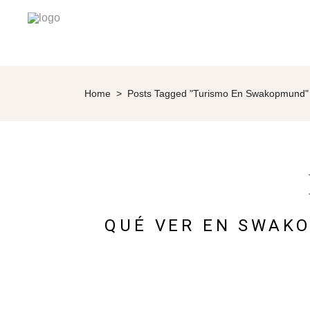
Home
>
Posts Tagged "turismo En Swakopmund"
QUÉ VER EN SWAKO