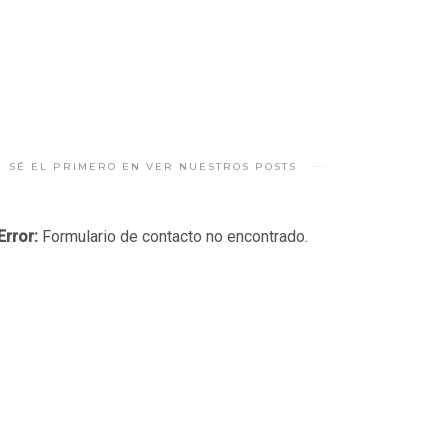
SÉ EL PRIMERO EN VER NUESTROS POSTS
Error:
Formulario de contacto no encontrado.