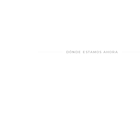
DÓNDE ESTAMOS AHORA