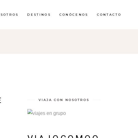
OSOTROS
DESTINOS
CONÓCENOS
CONTACTO
E
VIAJA CON NOSOTROS