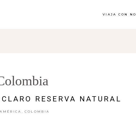
VIAJA CON N
Colombia
 CLARO RESERVA NATURAL
,
AMÉRICA
COLOMBIA