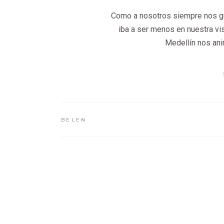
Como a nosotros siempre nos gus
iba a ser menos en nuestra vi
Medellín nos ani
BELEN