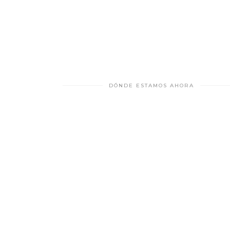
DÓNDE ESTAMOS AHORA