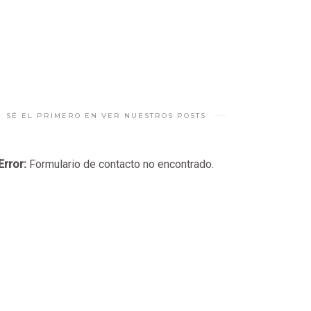
SÉ EL PRIMERO EN VER NUESTROS POSTS
Error:
Formulario de contacto no encontrado.