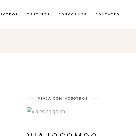
OSOTROS
DESTINOS
CONÓCENOS
CONTACTO
VIAJA CON NOSOTROS