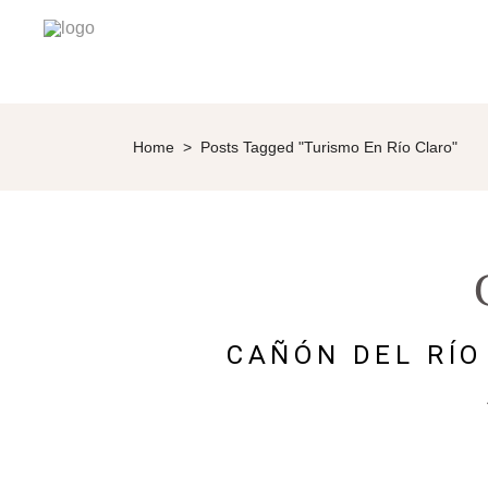
Home
>
Posts Tagged "turismo En Río Claro"
CAÑÓN DEL RÍO