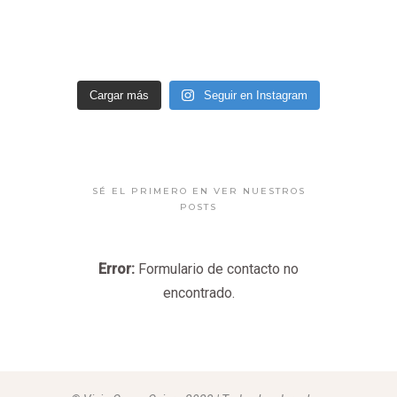
Cargar más
Seguir en Instagram
SÉ EL PRIMERO EN VER NUESTROS
POSTS
Error:
Formulario de contacto no
encontrado.