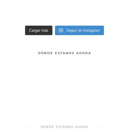
Cargar más
Seguir en Instagram
DÓNDE ESTAMOS AHORA
DÓNDE ESTAMOS AHORA