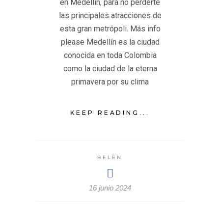
en Medellín, para no perderte
las principales atracciones de
esta gran metrópoli. Más info
please Medellín es la ciudad
conocida en toda Colombia
como la ciudad de la eterna
primavera por su clima
KEEP READING...
BELEN
16 junio 2024