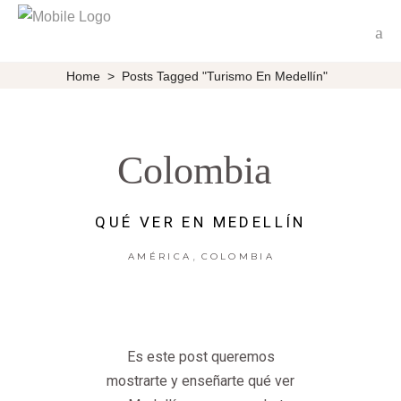
Home
>
Posts Tagged "turismo En Medellín"
Colombia
QUÉ VER EN MEDELLÍN
,
AMÉRICA
COLOMBIA
Es este post queremos
mostrarte y enseñarte qué ver