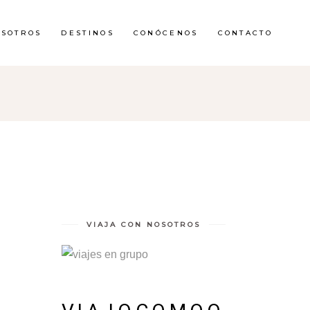
OSOTROS
DESTINOS
CONÓCENOS
CONTACTO
VIAJA CON NOSOTROS