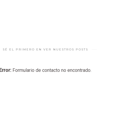
SÉ EL PRIMERO EN VER NUESTROS POSTS
Error:
Formulario de contacto no encontrado.