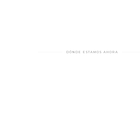
DÓNDE ESTAMOS AHORA