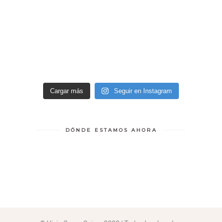
Cargar más
Seguir en Instagram
DÓNDE ESTAMOS AHORA