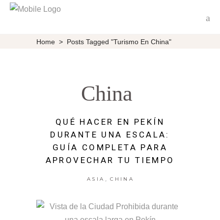
Home
>
Posts Tagged "turismo En China"
China
QUÉ HACER EN PEKÍN
DURANTE UNA ESCALA:
GUÍA COMPLETA PARA
APROVECHAR TU TIEMPO
,
ASIA
CHINA