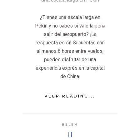
¿Tienes una escala larga en
Pekín y no sabes si vale la pena
salir del aeropuerto? ¡La
respuesta es sí! Si cuentas con
al menos 6 horas entre vuelos,
puedes disfrutar de una
experiencia exprés en la capital
de China.
KEEP READING...
BELEN