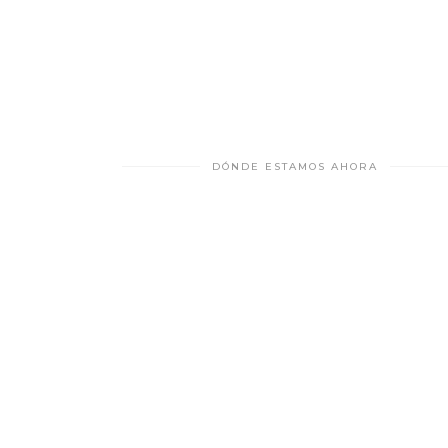
DÓNDE ESTAMOS AHORA