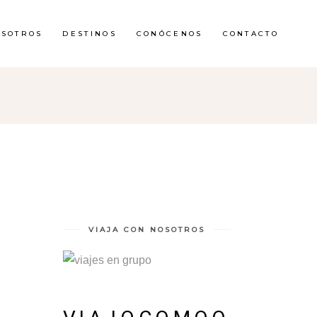
OSOTROS
DESTINOS
CONÓCENOS
CONTACTO
VIAJA CON NOSOTROS