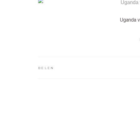
Uganda v
BELEN