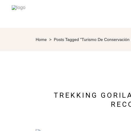
Home
>
Posts Tagged "Turismo De Conservación
TREKKING GORIL
REC