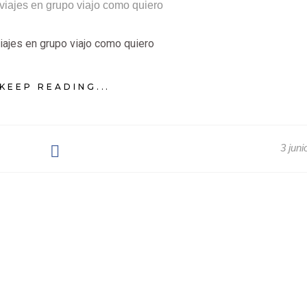
iajes en grupo viajo como quiero
KEEP READING...
3 juni