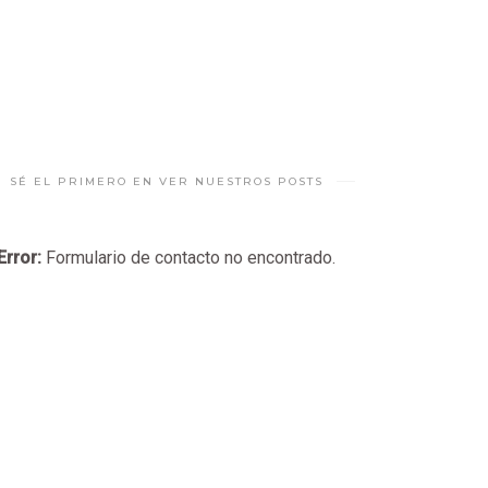
SÉ EL PRIMERO EN VER NUESTROS POSTS
Error:
Formulario de contacto no encontrado.