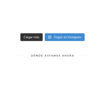
Cargar más
Seguir en Instagram
DÓNDE ESTAMOS AHORA