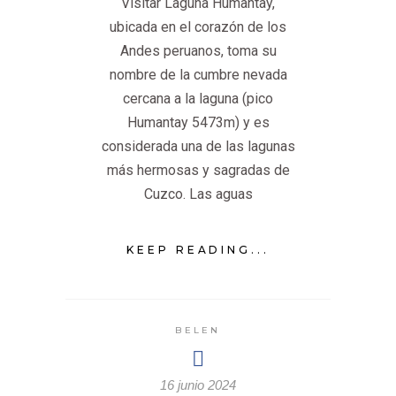
Visitar Laguna Humantay,
ubicada en el corazón de los
Andes peruanos, toma su
nombre de la cumbre nevada
cercana a la laguna (pico
Humantay 5473m) y es
considerada una de las lagunas
más hermosas y sagradas de
Cuzco. Las aguas
KEEP READING...
BELEN
16 junio 2024