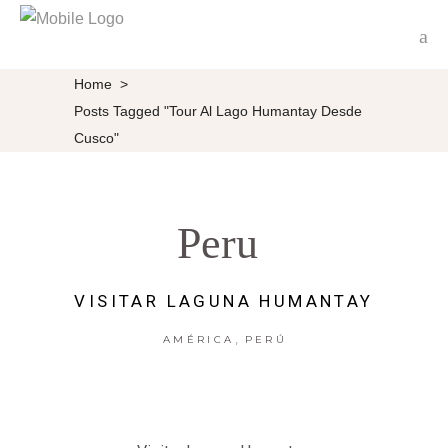
Home
>
Posts Tagged "Tour Al Lago Humantay Desde
Cusco"
Peru
VISITAR LAGUNA HUMANTAY
,
AMÉRICA
PERÚ