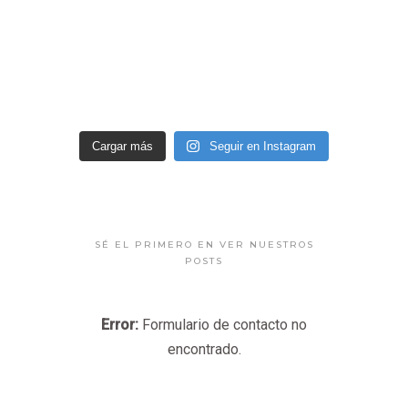
Cargar más
Seguir en Instagram
SÉ EL PRIMERO EN VER NUESTROS
POSTS
Error:
Formulario de contacto no
encontrado.