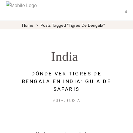
Home
>
Posts Tagged "tigres De Bengala"
India
DÓNDE VER TIGRES DE
BENGALA EN INDIA: GUÍA DE
SAFARIS
,
ASIA
INDIA