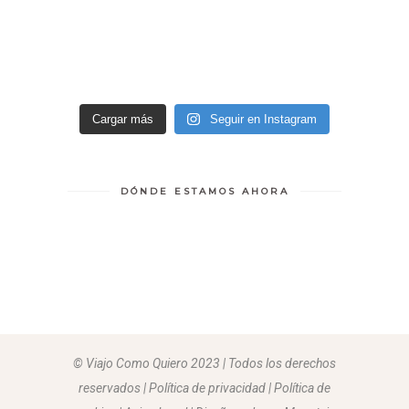
Cargar más
Seguir en Instagram
DÓNDE ESTAMOS AHORA
© Viajo Como Quiero 2023 | Todos los derechos
reservados | Política de privacidad | Política de