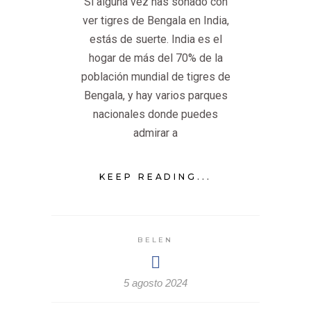
Si alguna vez has soñado con
ver tigres de Bengala en India,
estás de suerte. India es el
hogar de más del 70% de la
población mundial de tigres de
Bengala, y hay varios parques
nacionales donde puedes
admirar a
KEEP READING...
BELEN
5 agosto 2024