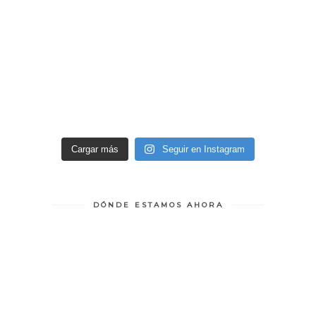
Cargar más
Seguir en Instagram
DÓNDE ESTAMOS AHORA