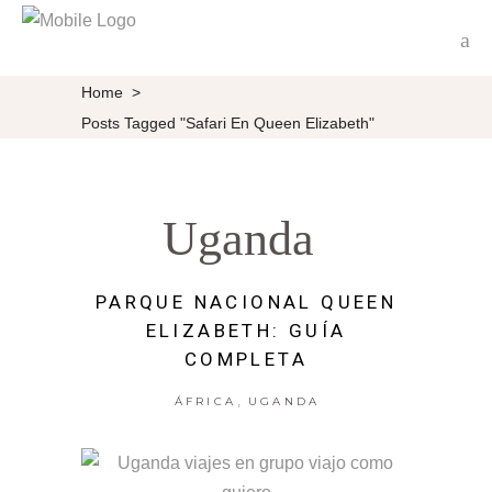
Home
>
Posts Tagged "Safari En Queen Elizabeth"
Uganda
PARQUE NACIONAL QUEEN
ELIZABETH: GUÍA
COMPLETA
,
ÁFRICA
UGANDA