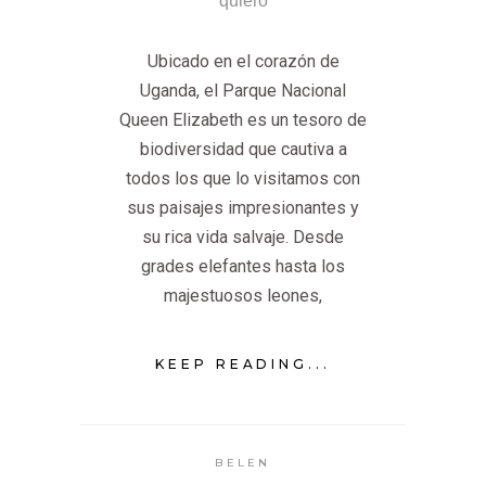
Ubicado en el corazón de
Uganda, el Parque Nacional
Queen Elizabeth es un tesoro de
biodiversidad que cautiva a
todos los que lo visitamos con
sus paisajes impresionantes y
su rica vida salvaje. Desde
grades elefantes hasta los
majestuosos leones,
KEEP READING...
BELEN