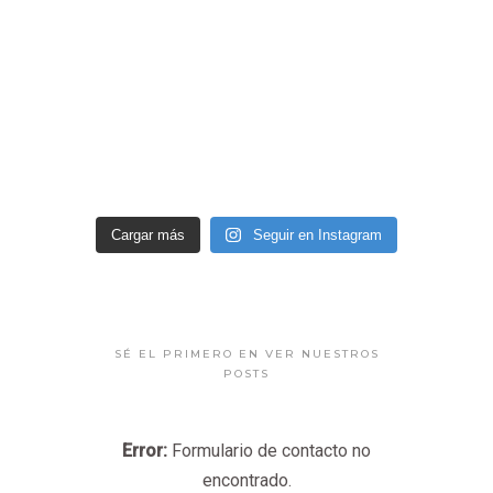
Cargar más
Seguir en Instagram
SÉ EL PRIMERO EN VER NUESTROS
POSTS
Error:
Formulario de contacto no
encontrado.