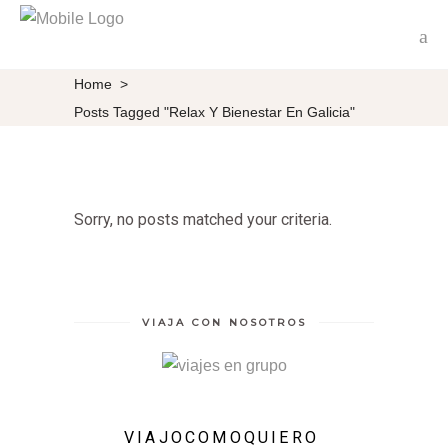
Home
>
Posts Tagged "Relax Y Bienestar En Galicia"
Sorry, no posts matched your criteria.
VIAJA CON NOSOTROS
VIAJOCOMOQUIERO