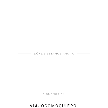
DÓNDE ESTAMOS AHORA
SÍGUENOS EN
VIAJOCOMOQUIERO