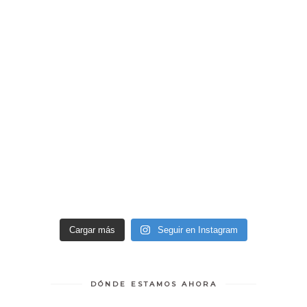
Cargar más
Seguir en Instagram
DÓNDE ESTAMOS AHORA